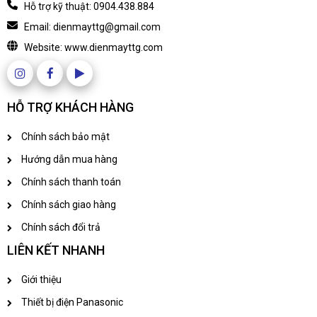
Hỗ trợ kỹ thuật: 0904.438.884
Email: dienmayttg@gmail.com
Website: www.dienmayttg.com
HỖ TRỢ KHÁCH HÀNG
Chính sách bảo mật
Hướng dẫn mua hàng
Chính sách thanh toán
Chính sách giao hàng
Chính sách đổi trả
LIÊN KẾT NHANH
Giới thiệu
Thiết bị điện Panasonic