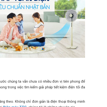
 nước chúng ta vẫn chưa có nhiều đơn vị tiên phong để
ng trong việc tìm kiếm giải pháp tiết kiệm điện tối đa
ăng theo. Không chỉ đơn giản là điện thoại thông minh