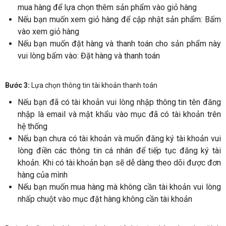
mua hàng để lựa chọn thêm sản phẩm vào giỏ hàng
Nếu bạn muốn xem giỏ hàng để cập nhật sản phẩm: Bấm
vào xem giỏ hàng
Nếu bạn muốn đặt hàng và thanh toán cho sản phẩm này
vui lòng bấm vào: Đặt hàng và thanh toán
Bước 3:
Lựa chọn thông tin tài khoản thanh toán
Nếu bạn đã có tài khoản vui lòng nhập thông tin tên đăng
nhập là email và mật khẩu vào mục đã có tài khoản trên
hệ thống
Nếu bạn chưa có tài khoản và muốn đăng ký tài khoản vui
lòng điền các thông tin cá nhân để tiếp tục đăng ký tài
khoản. Khi có tài khoản bạn sẽ dễ dàng theo dõi được đơn
hàng của mình
Nếu bạn muốn mua hàng mà không cần tài khoản vui lòng
nhấp chuột vào mục đặt hàng không cần tài khoản