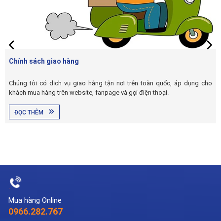
Chính sách giao hàng
Chúng tôi có dịch vụ giao hàng tận nơi trên toàn quốc, áp dụng cho
khách mua hàng trên website, fanpage và gọi điện thoại.
ĐỌC THÊM
Mua hàng Online
0966.282.767