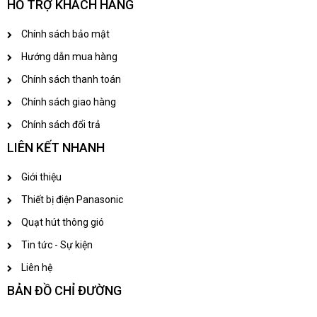
HỖ TRỢ KHÁCH HÀNG
Chính sách bảo mật
Hướng dẫn mua hàng
Chính sách thanh toán
Chính sách giao hàng
Chính sách đổi trả
LIÊN KẾT NHANH
Giới thiệu
Thiết bị điện Panasonic
Quạt hút thông gió
Tin tức - Sự kiện
Liên hệ
BẢN ĐỒ CHỈ ĐƯỜNG