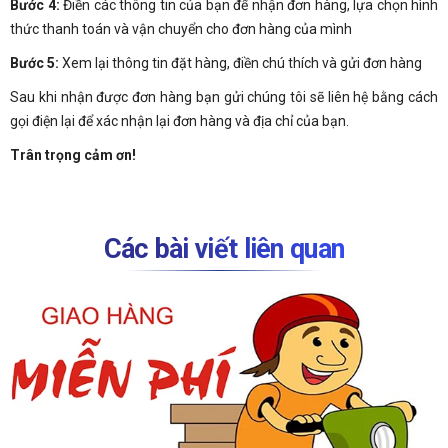
Bước 4:
Điền các thông tin của bạn để nhận đơn hàng, lựa chọn hình
thức thanh toán và vận chuyển cho đơn hàng của mình
Bước 5:
Xem lại thông tin đặt hàng, điền chú thích và gửi đơn hàng
Sau khi nhận được đơn hàng bạn gửi chúng tôi sẽ liên hệ bằng cách
gọi điện lại để xác nhận lại đơn hàng và địa chỉ của bạn.
Trân trọng cảm ơn!
Các bài viết liên quan