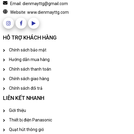
Email: dienmayttg@gmail.com
Website: www.dienmayttg.com
HỖ TRỢ KHÁCH HÀNG
Chính sách bảo mật
Hướng dẫn mua hàng
Chính sách thanh toán
Chính sách giao hàng
Chính sách đổi trả
LIÊN KẾT NHANH
Giới thiệu
Thiết bị điện Panasonic
Quạt hút thông gió