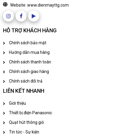
Website: www.dienmayttg.com
HỖ TRỢ KHÁCH HÀNG
Chính sách bảo mật
Hướng dẫn mua hàng
Chính sách thanh toán
Chính sách giao hàng
Chính sách đổi trả
LIÊN KẾT NHANH
Giới thiệu
Thiết bị điện Panasonic
Quạt hút thông gió
Tin tức - Sự kiện