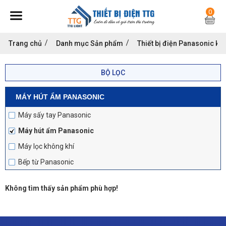
0
Trang chủ
Danh mục Sản phẩm
Thiết bị điện Panasonic kh
BỘ LỌC
MÁY HÚT ẨM PANASONIC
Máy sấy tay Panasonic
Máy hút ẩm Panasonic
Máy lọc không khí
Bếp từ Panasonic
Không tìm thấy sản phẩm phù hợp!