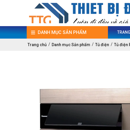
DANH MỤC SẢN PHẨM
TRANG
Trang chủ
Danh mục Sản phẩm
Tủ điện
Tủ điện